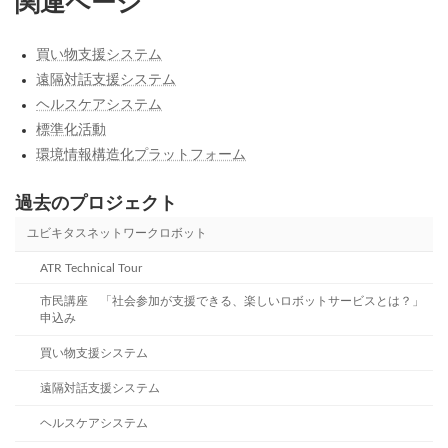
関連ページ
買い物支援システム
遠隔対話支援システム
ヘルスケアシステム
標準化活動
環境情報構造化プラットフォーム
過去のプロジェクト
ユビキタスネットワークロボット
ATR Technical Tour
市民講座 「社会参加が支援できる、楽しいロボットサービスとは？」
申込み
買い物支援システム
遠隔対話支援システム
ヘルスケアシステム