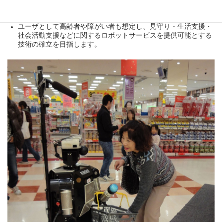
システムにより、空間的広がりのあるロボットサービスの実現
を目指します。
ユーザとして高齢者や障がい者も想定し、見守り・生活支援・
社会活動支援などに関するロボットサービスを提供可能とする
技術の確立を目指します。