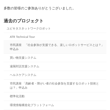
多数の皆様のご参加ありがとうございました。
過去のプロジェクト
ユビキタスネットワークロボット
ATR Technical Tour
市民講座 「社会参加が支援できる、楽しいロボットサービスとは？」
申込み
買い物支援システム
遠隔対話支援システム
ヘルスケアシステム
市民講座 「高齢者・障がい者の社会参加を支援するロボット技術と
は？」申込み
標準化活動
環境情報構造化プラットフォーム