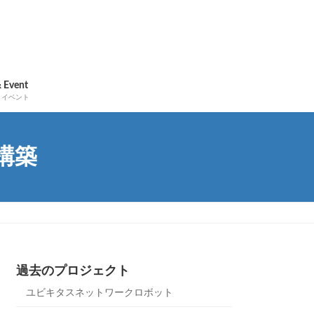
 Event
・イベント
構築
過去のプロジェクト
ユビキタスネットワークロボット