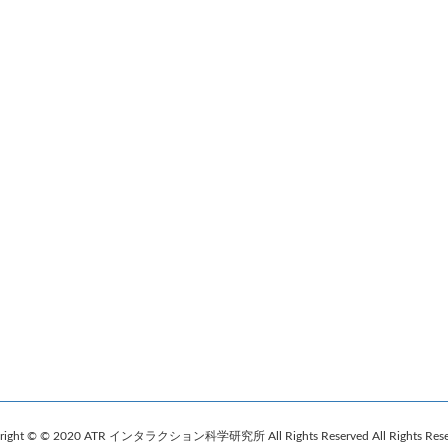
right © © 2020 ATR インタラクション科学研究所 All Rights Reserved All Rights Rese