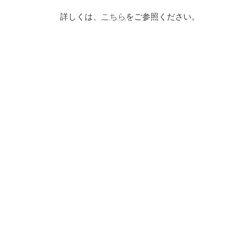
詳しくは、
こちら
をご参照ください。