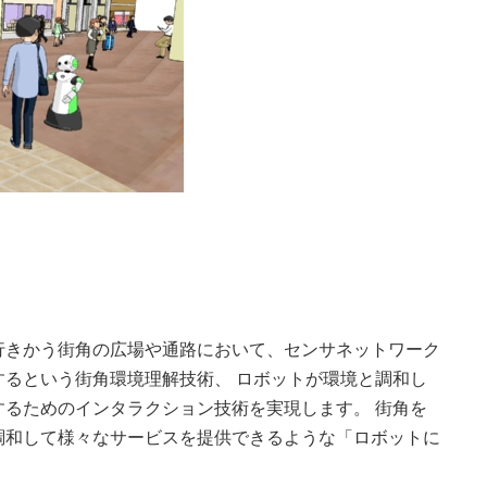
行きかう街角の広場や通路において、センサネットワーク
るという街角環境理解技術、 ロボットが環境と調和し
るためのインタラクション技術を実現します。 街角を
調和して様々なサービスを提供できるような「ロボットに