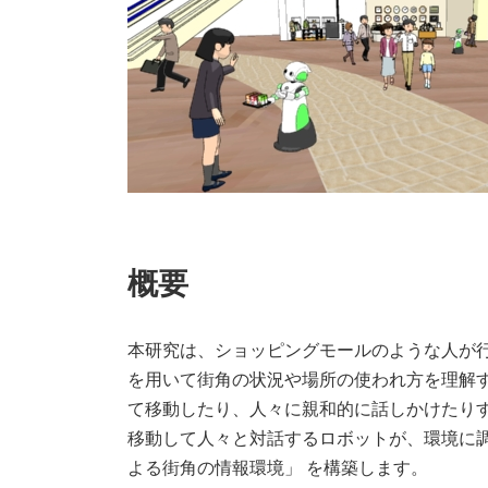
概要
本研究は、ショッピングモールのような人が
を用いて街角の状況や場所の使われ方を理解す
て移動したり、人々に親和的に話しかけたりす
移動して人々と対話するロボットが、環境に
よる街角の情報環境」 を構築します。