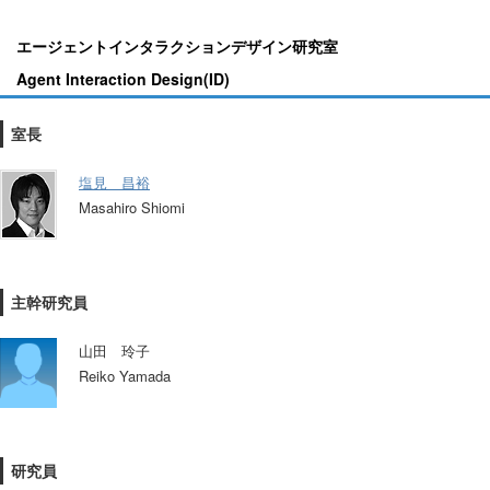
エージェントインタラクションデザイン研究室
Agent Interaction Design(ID)
室長
塩見 昌裕
Masahiro Shiomi
主幹研究員
山田 玲子
Reiko Yamada
研究員