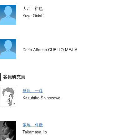
大西 裕也
Yuya Onishi
Dario Alfonso CUELLO MEJIA
客員研究員
篠沢 一彦
Kazuhiko Shinozawa
飯尾 尊優
Takamasa Iio