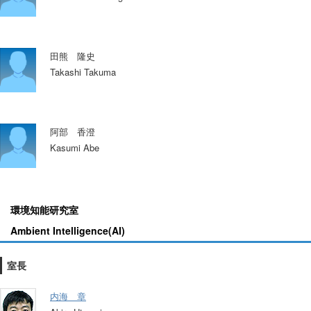
田熊 隆史
Takashi Takuma
阿部 香澄
Kasumi Abe
環境知能研究室
Ambient Intelligence(AI)
室長
内海 章