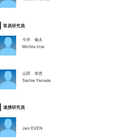
客員研究員
今井 倫太
Michita Imai
山田 幸恵
Sachie Yamada
連携研究員
Jani EVEN