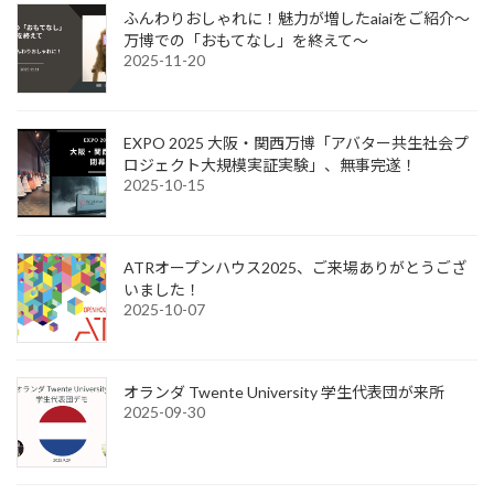
ふんわりおしゃれに！魅力が増したaiaiをご紹介～
万博での「おもてなし」を終えて～
2025-11-20
EXPO 2025 大阪・関西万博「アバター共生社会プ
ロジェクト大規模実証実験」、無事完遂！
2025-10-15
ATRオープンハウス2025、ご来場ありがとうござ
いました！
2025-10-07
オランダ Twente University 学生代表団が来所
2025-09-30