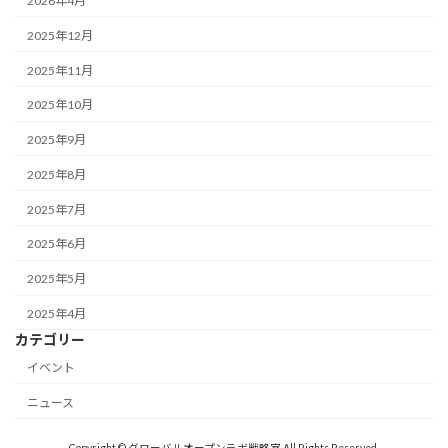
2026年4月
2025年12月
2025年11月
2025年10月
2025年9月
2025年8月
2025年7月
2025年6月
2025年5月
2025年4月
カテゴリー
イベント
ニュース
Copyright © グローバルオープンラボ戦略室 All Rights Reserved.