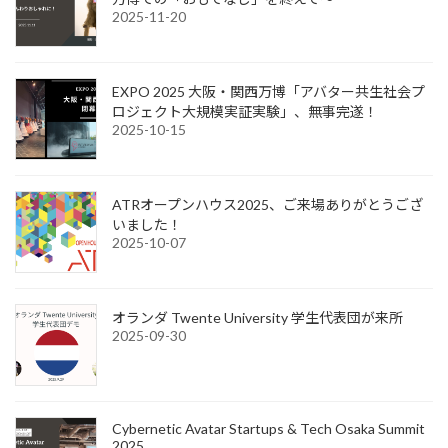
2025-11-20
EXPO 2025 大阪・関西万博「アバター共生社会プ
ロジェクト大規模実証実験」、無事完遂！
2025-10-15
ATRオープンハウス2025、ご来場ありがとうござ
いました！
2025-10-07
オランダ Twente University 学生代表団が来所
2025-09-30
Cybernetic Avatar Startups & Tech Osaka Summit
2025