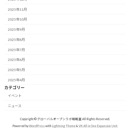
2025年11月
2025年10月
2025年9月
2025年8月
2025年7月
2025年6月
2025年5月
2025年4月
カテゴリー
イベント
ニュース
Copyright © グローバルオープンラボ戦略室 All Rights Reserved.
Powered by
WordPress
with
Lightning Theme
&
VK All in One Expansion Unit