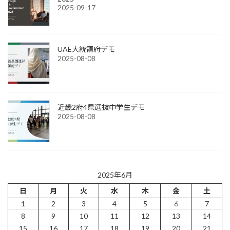
2025-09-17
UAE大統領府デモ
2025-08-08
近畿2府4県選抜中学生デモ
2025-08-08
2025年6月
日
月
火
水
木
金
土
1
2
3
4
5
6
7
8
9
10
11
12
13
14
15
16
17
18
19
20
21