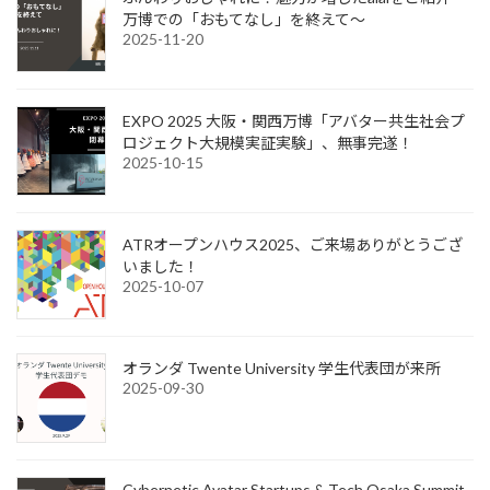
万博での「おもてなし」を終えて～
2025-11-20
EXPO 2025 大阪・関西万博「アバター共生社会プ
ロジェクト大規模実証実験」、無事完遂！
2025-10-15
ATRオープンハウス2025、ご来場ありがとうござ
いました！
2025-10-07
オランダ Twente University 学生代表団が来所
2025-09-30
Cybernetic Avatar Startups & Tech Osaka Summit