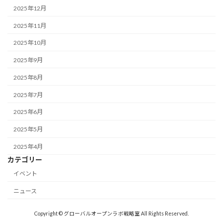
2025年12月
2025年11月
2025年10月
2025年9月
2025年8月
2025年7月
2025年6月
2025年5月
2025年4月
カテゴリー
イベント
ニュース
Copyright © グローバルオープンラボ戦略室 All Rights Reserved.