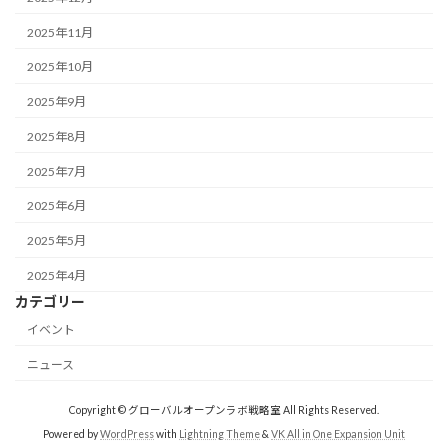
2025年11月
2025年10月
2025年9月
2025年8月
2025年7月
2025年6月
2025年5月
2025年4月
カテゴリー
イベント
ニュース
Copyright © グローバルオープンラボ戦略室 All Rights Reserved.
Powered by
WordPress
with
Lightning Theme
&
VK All in One Expansion Unit