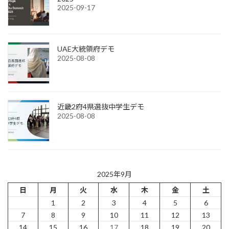
2025-09-17
UAE大統領府デモ
2025-08-08
近畿2府4県選抜中学生デモ
2025-08-08
2025年9月
日
月
火
水
木
金
土
1
2
3
4
5
6
7
8
9
10
11
12
13
14
15
16
17
18
19
20