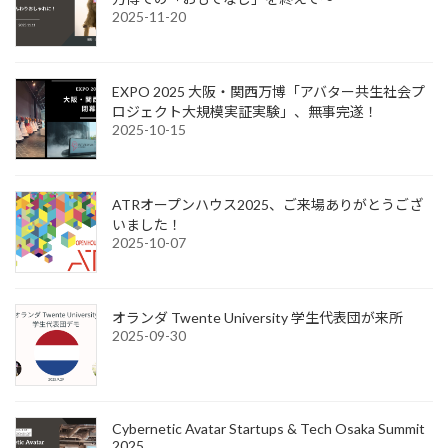
2025-11-20
EXPO 2025 大阪・関西万博「アバター共生社会プ
ロジェクト大規模実証実験」、無事完遂！
2025-10-15
ATRオープンハウス2025、ご来場ありがとうござ
いました！
2025-10-07
オランダ Twente University 学生代表団が来所
2025-09-30
Cybernetic Avatar Startups & Tech Osaka Summit
2025