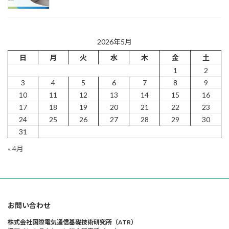
2026年5月
日
月
火
水
木
金
土
1
2
3
4
5
6
7
8
9
10
11
12
13
14
15
16
17
18
19
20
21
22
23
24
25
26
27
28
29
30
31
« 4月
お問い合わせ
株式会社国際電気通信基礎技術研究所（ATR）