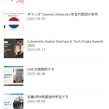
オランダ Twente University 学生代表団が来所
2025-09-30
Cybernetic Avatar Startups & Tech Osaka Summit
2025
2025-09-17
UAE大統領府デモ
2025-08-08
近畿2府4県選抜中学生デモ
2025-08-08