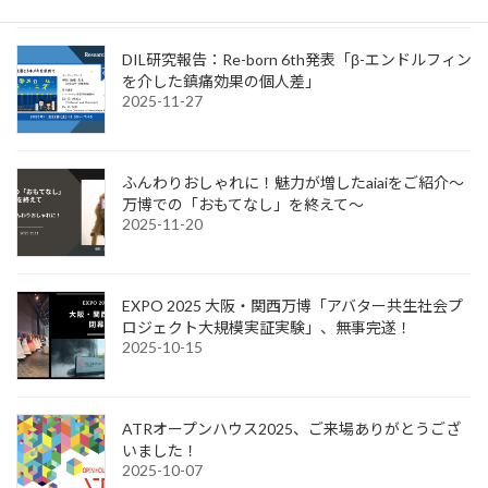
DIL研究報告：Re-born 6th発表「β-エンドルフィン
を介した鎮痛効果の個人差」
2025-11-27
ふんわりおしゃれに！魅力が増したaiaiをご紹介～
万博での「おもてなし」を終えて～
2025-11-20
EXPO 2025 大阪・関西万博「アバター共生社会プ
ロジェクト大規模実証実験」、無事完遂！
2025-10-15
ATRオープンハウス2025、ご来場ありがとうござ
いました！
2025-10-07